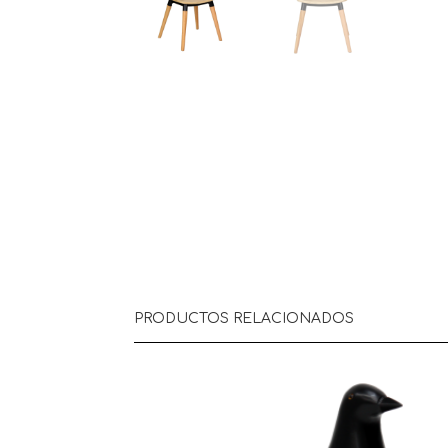
PRODUCTOS RELACIONADOS