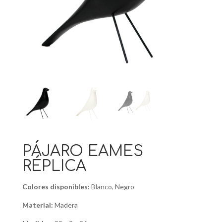
PÁJARO EAMES
RÉPLICA
Colores disponibles:
Blanco, Negro
Material:
Madera