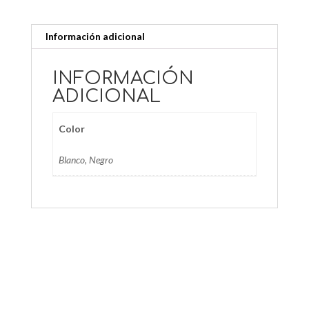
Información adicional
INFORMACIÓN
ADICIONAL
Color
Blanco, Negro