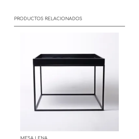
PRODUCTOS RELACIONADOS
MESA LENA