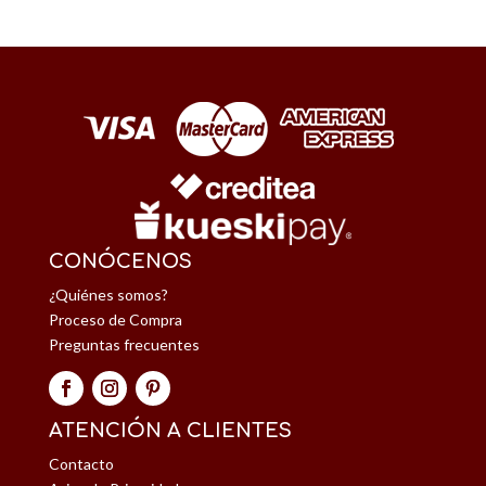
CONÓCENOS
¿Quiénes somos?
Proceso de Compra
Preguntas frecuentes
ATENCIÓN A CLIENTES
Contacto