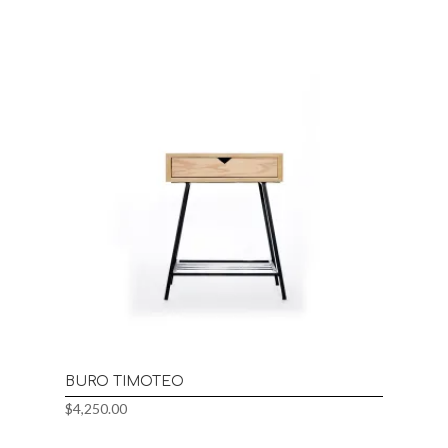
BURO TIMOTEO
$
4,250.00