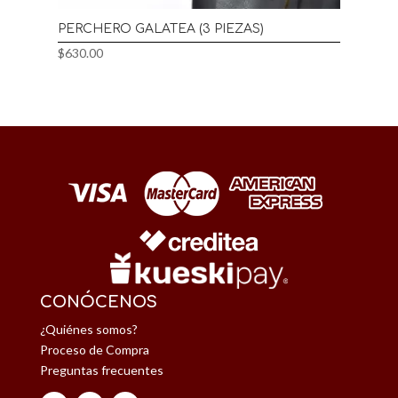
PERCHERO GALATEA (3 PIEZAS)
$
630.00
CONÓCENOS
¿Quiénes somos?
Proceso de Compra
Preguntas frecuentes