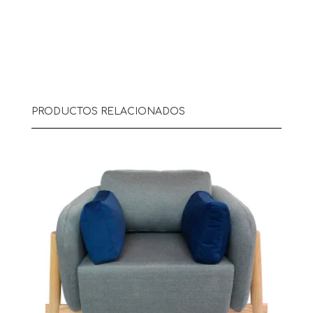
PRODUCTOS RELACIONADOS