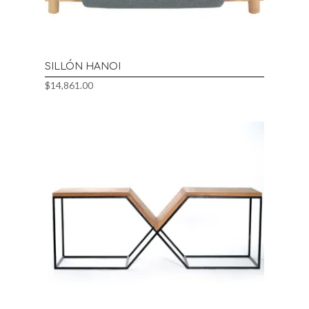
SILLÓN HANOI
$
14,861.00