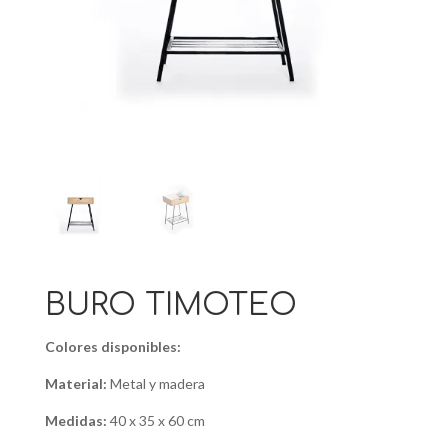
BURO TIMOTEO
Colores disponibles:
Material:
Metal y madera
Medidas:
40 x 35 x 60 cm