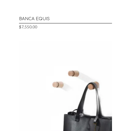
BANCA EQUIS
$
7,550.00