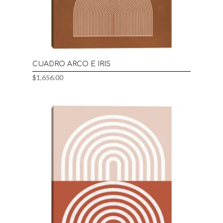
CUADRO ARCO E IRIS
$
1,656.00