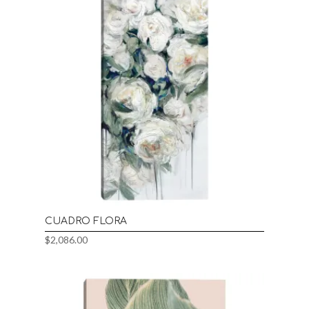
CUADRO FLORA
$
2,086.00