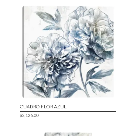
CUADRO FLOR AZUL
$
2,126.00