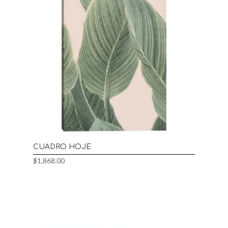
CUADRO HOJE
$
1,868.00