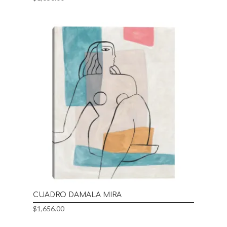
CUADRO DAMALA MIRA
$
1,656.00