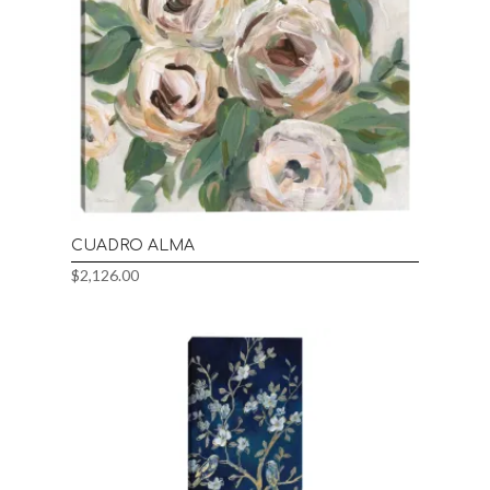
CUADRO ALMA
$
2,126.00