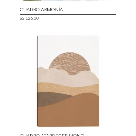
CUADRO ARMONÍA
$
2,126.00