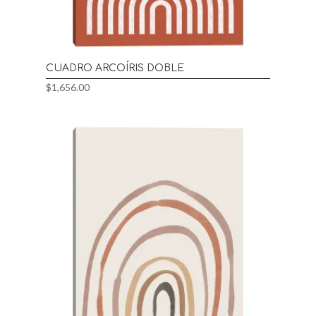
CUADRO ARCOÍRIS DOBLE
$
1,656.00