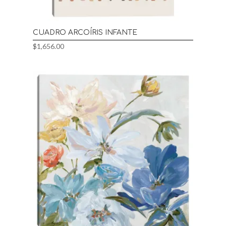
CUADRO ARCOÍRIS INFANTE
$
1,656.00