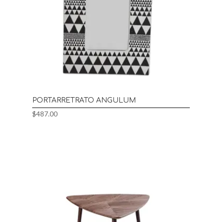
PORTARRETRATO ANGULUM
$
487.00