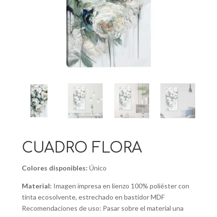
CUADRO FLORA
Colores disponibles:
Único
Material:
Imagen impresa en lienzo 100% poliéster con
tinta ecosolvente, estrechado en bastidor MDF
Recomendaciones de uso: Pasar sobre el material una