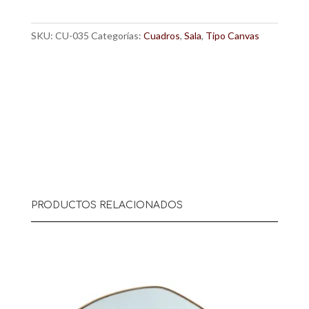
SKU:
CU-035
Categorías:
Cuadros
,
Sala
,
Tipo Canvas
PRODUCTOS RELACIONADOS