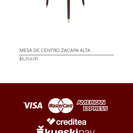
MESA DE CENTRO ZACAPA ALTA
$
6,356.00