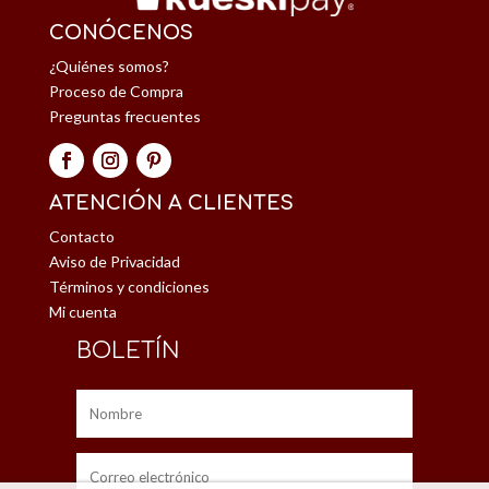
CONÓCENOS
¿Quiénes somos?
Proceso de Compra
Preguntas frecuentes
ATENCIÓN A CLIENTES
Contacto
Aviso de Privacidad
Términos y condiciones
Mi cuenta
BOLETÍN