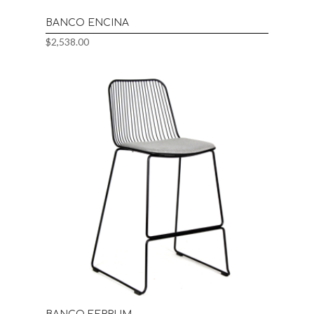
BANCO ENCINA
$
2,538.00