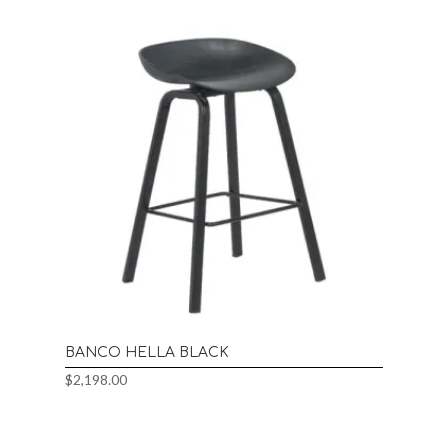
BANCO HELLA BLACK
$
2,198.00