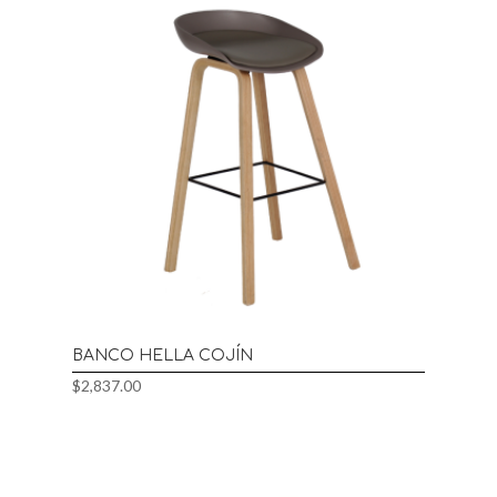
BANCO HELLA COJÍN
$
2,837.00