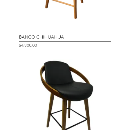
BANCO CHIHUAHUA
$
4,800.00