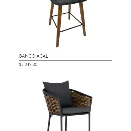
BANCO AGALI
$
5,349.00