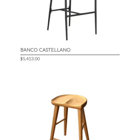
BANCO CASTELLANO
$
5,413.00