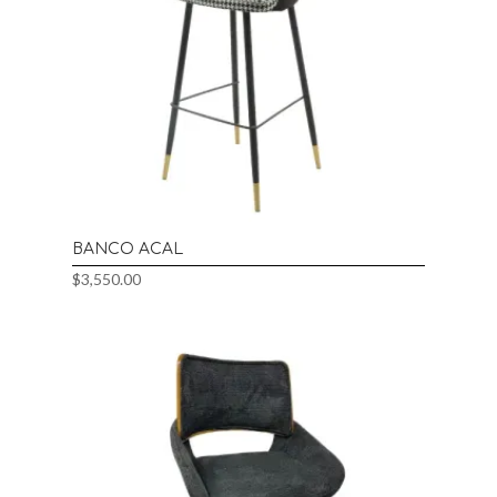
BANCO ACAL
$
3,550.00