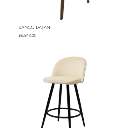
BANCO DATAN
$
6,548.00