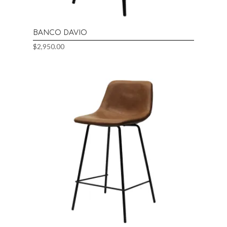
BANCO DAVIO
$
2,950.00