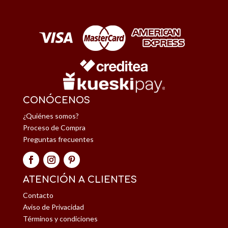
CONÓCENOS
¿Quiénes somos?
Proceso de Compra
Preguntas frecuentes
ATENCIÓN A CLIENTES
Contacto
Aviso de Privacidad
Términos y condiciones