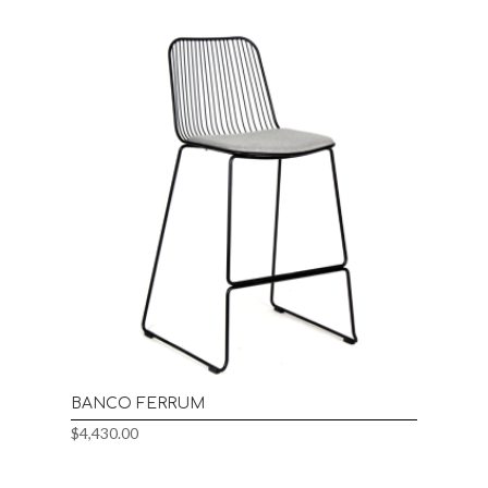
BANCO FERRUM
$
4,430.00