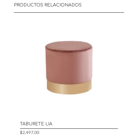
PRODUCTOS RELACIONADOS
TABURETE LIA
$
2,497.00