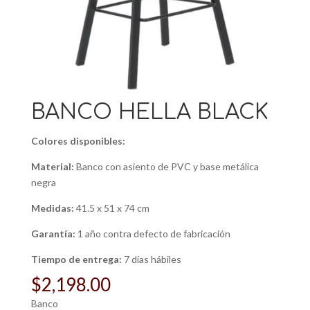
BANCO HELLA BLACK
Colores disponibles:
Material:
Banco con asiento de PVC y base metálica
negra
Medidas:
41.5 x 51 x 74 cm
Garantía:
1 año contra defecto de fabricación
Tiempo de entrega:
7 días hábiles
$
2,198.00
Banco