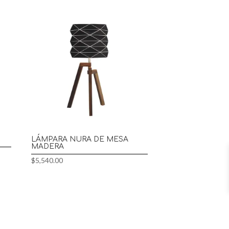
LÁMPARA NURA DE MESA
MADERA
$
5,540.00