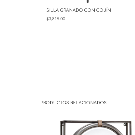
SILLA GRANADO CON COJÍN
$
3,815.00
PRODUCTOS RELACIONADOS