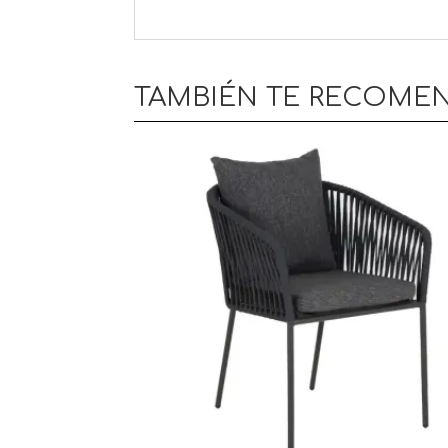
TAMBIÉN TE RECOM