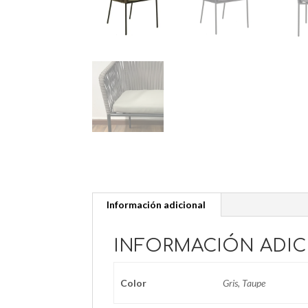
Información adicional
INFORMACIÓN ADIC
Color
Gris, Taupe