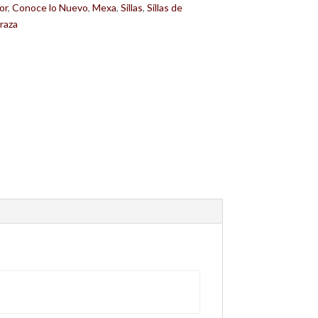
or
,
Conoce lo Nuevo
,
Mexa
,
Sillas
,
Sillas de
raza