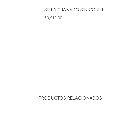
SILLA GRANADO SIN COJÍN
$
3,615.00
PRODUCTOS RELACIONADOS