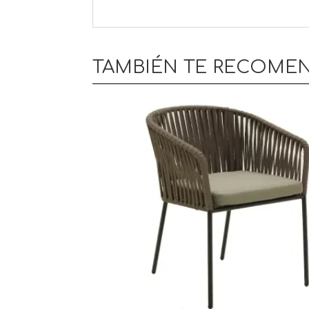
TAMBIÉN TE RECOM