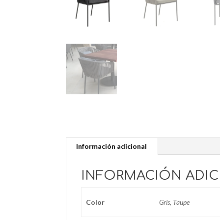
Información adicional
INFORMACIÓN ADIC
Color
Gris, Taupe