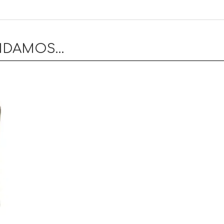
ENDAMOS…