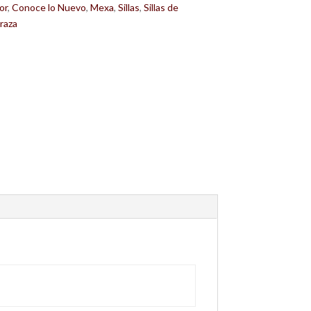
or
,
Conoce lo Nuevo
,
Mexa
,
Sillas
,
Sillas de
raza