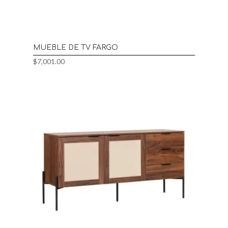
MUEBLE DE TV FARGO
$
7,001.00