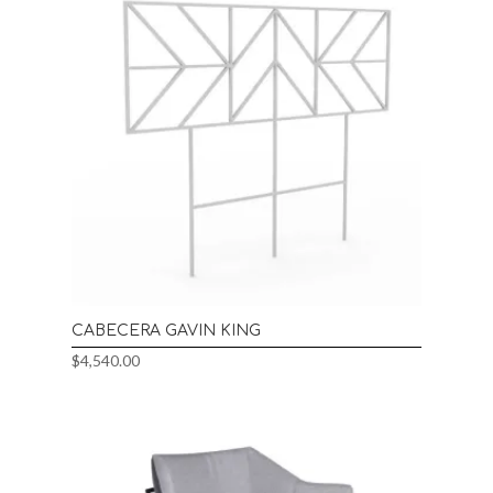
CABECERA GAVIN KING
$
4,540.00