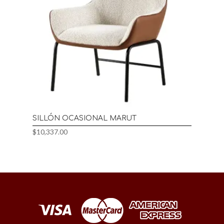
SILLÓN OCASIONAL MARUT
$
10,337.00