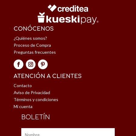
CONÓCENOS
¿Quiénes somos?
Proceso de Compra
Preguntas frecuentes
ATENCIÓN A CLIENTES
Contacto
Aviso de Privacidad
Términos y condiciones
Mi cuenta
BOLETÍN