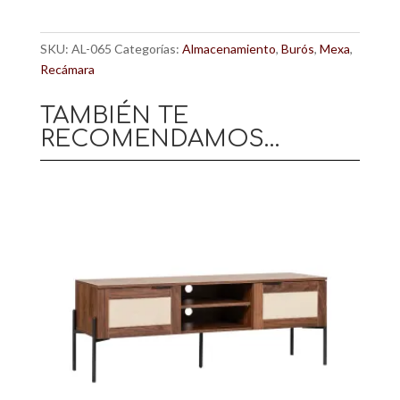
SKU:
AL-065
Categorías:
Almacenamiento
,
Burós
,
Mexa
,
Recámara
TAMBIÉN TE
RECOMENDAMOS…