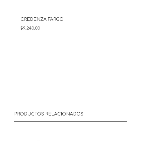
CREDENZA FARGO
$
9,240.00
PRODUCTOS RELACIONADOS