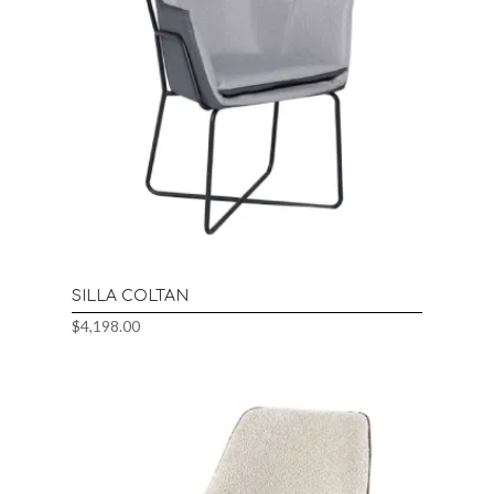
SILLA COLTAN
$
4,198.00