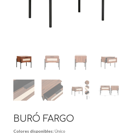
BURÓ FARGO
Colores disponibles:
Único