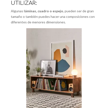
UTILIZAR:
Algunas
láminas, cuadro o espejo
, pueden ser de gran
tamaño o también puedes hacer una composiciones con
diferentes de menores dimensiones.