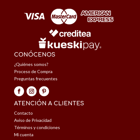
CONÓCENOS
¿Quiénes somos?
Proceso de Compra
Preguntas frecuentes
ATENCIÓN A CLIENTES
Contacto
Aviso de Privacidad
Términos y condiciones
Mi cuenta