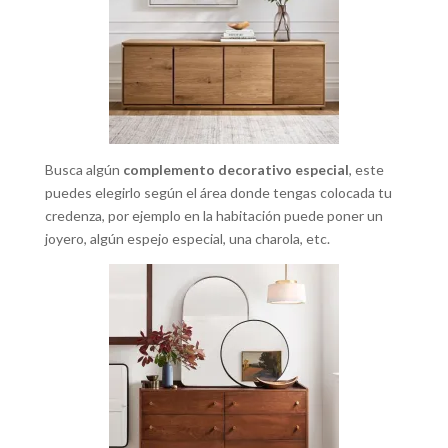
Busca algún
complemento decorativo especial
, este
puedes elegirlo según el área donde tengas colocada tu
credenza, por ejemplo en la habitación puede poner un
joyero, algún espejo especial, una charola, etc.