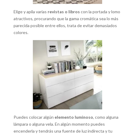
Elige y apila varias
revistas o libros
con la portada y lomo
atractivos, procurando que la gama cromática sea lo más
parecida posible entre ellos, trata de evitar demasiados
colores.
Puedes colocar algún
elemento luminoso
, como alguna
lámpara o alguna vela. En algún momento puedes
encenderla y tendrás una fuente de luz indirecta y tu