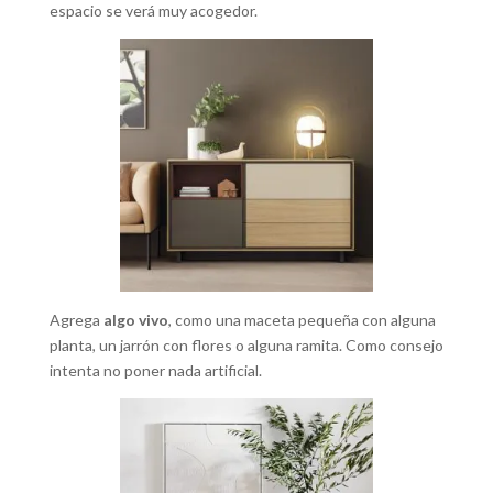
espacio se verá muy acogedor.
Agrega
algo vivo
, como una maceta pequeña con alguna
planta, un jarrón con flores o alguna ramita. Como consejo
intenta no poner nada artificial.