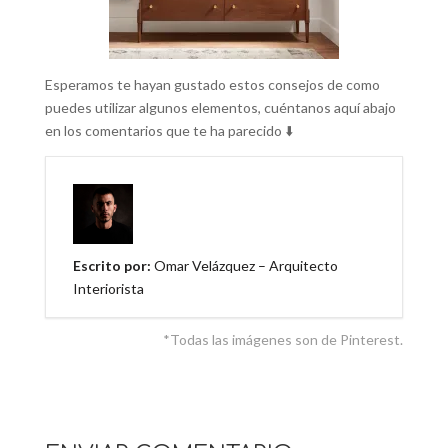
Esperamos te hayan gustado estos consejos de como
puedes utilizar algunos elementos, cuéntanos aquí abajo
en los comentarios que te ha parecido ⬇️
Escrito por:
Omar Velázquez – Arquitecto
Interiorista
*Todas las imágenes son de Pinterest.