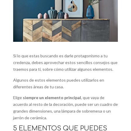
Si lo que estas buscando es darle protagonismo a tu
credenza, debes aprovechar estos sencillos consejos que
traemos para ti, sobre cómo utilizar algunos elementos.
Algunos de estos elementos puedes utilizarlos en
diferentes áreas de tu casa.
Elige
siempre un elemento principal
, que vaya de
acuerdo al resto de la decoración, puede ser un cuadro de
grandes dimensiones, una lámpara de sobremesa o un
jarrón de cerámica.
5 ELEMENTOS QUE PUEDES