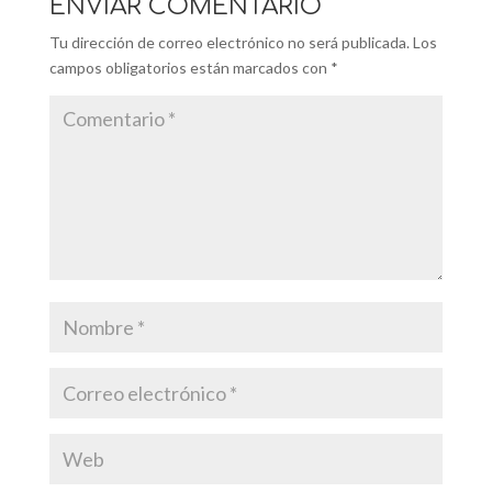
ENVIAR COMENTARIO
Tu dirección de correo electrónico no será publicada.
Los
campos obligatorios están marcados con
*