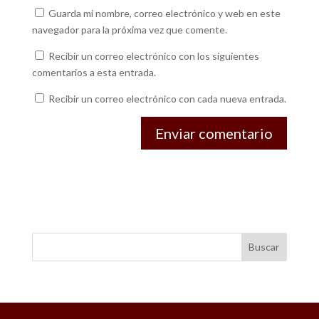
Guarda mi nombre, correo electrónico y web en este
navegador para la próxima vez que comente.
Recibir un correo electrónico con los siguientes
comentarios a esta entrada.
Recibir un correo electrónico con cada nueva entrada.