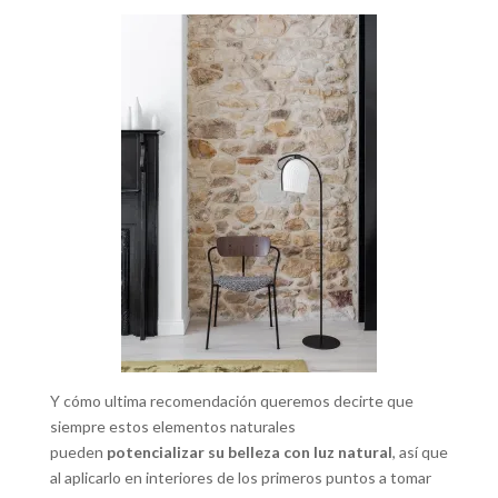
Y cómo ultima recomendación queremos decirte que
siempre estos elementos naturales
pueden
potencializar su belleza con luz natural
, así que
al aplicarlo en interiores de los primeros puntos a tomar