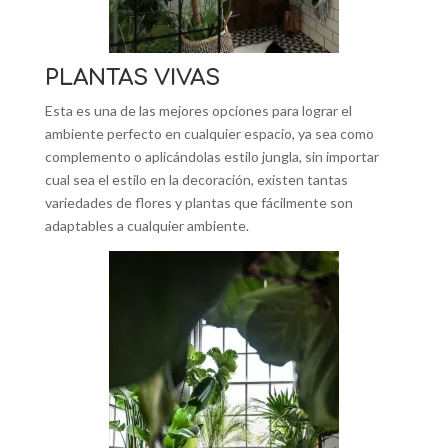
PLANTAS VIVAS
Esta es una de las mejores opciones para lograr el
ambiente perfecto en cualquier espacio, ya sea como
complemento o aplicándolas estilo jungla, sin importar
cual sea el estilo en la decoración, existen tantas
variedades de flores y plantas que fácilmente son
adaptables a cualquier ambiente.