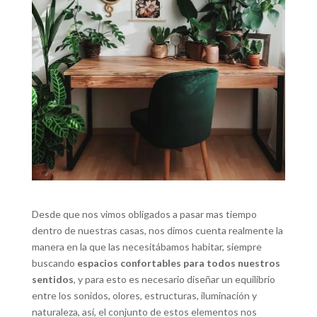
Desde que nos vimos obligados a pasar mas tiempo
dentro de nuestras casas, nos dimos cuenta realmente la
manera en la que las necesitábamos habitar, siempre
buscando
espacios confortables para todos nuestros
sentidos
, y para esto es necesario diseñar un equilibrio
entre los sonidos, olores, estructuras, iluminación y
naturaleza, así, el conjunto de estos elementos nos