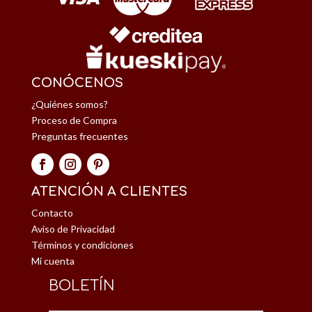
CONÓCENOS
¿Quiénes somos?
Proceso de Compra
Preguntas frecuentes
ATENCIÓN A CLIENTES
Contacto
Aviso de Privacidad
Términos y condiciones
Mi cuenta
BOLETÍN