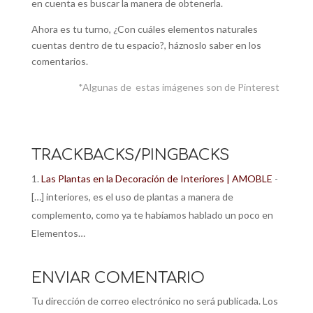
en cuenta es buscar la manera de obtenerla.
Ahora es tu turno, ¿Con cuáles elementos naturales
cuentas dentro de tu espacio?, háznoslo saber en los
comentarios.
*Algunas de estas imágenes son de Pinterest
TRACKBACKS/PINGBACKS
Las Plantas en la Decoración de Interiores | AMOBLE
-
[…] interiores, es el uso de plantas a manera de
complemento, como ya te habíamos hablado un poco en
Elementos…
ENVIAR COMENTARIO
Tu dirección de correo electrónico no será publicada.
Los