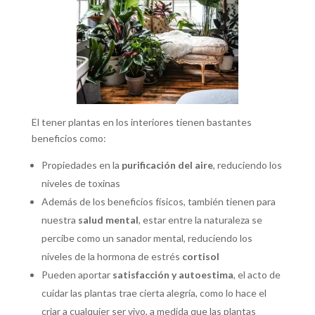
El tener plantas en los interiores tienen bastantes
beneficios como:
Propiedades en la
purificación del aire
, reduciendo los
niveles de toxinas
Además de los beneficios físicos, también tienen para
nuestra
salud mental
, estar entre la naturaleza se
percibe como un sanador mental, reduciendo los
niveles de la hormona de estrés
cortisol
Pueden aportar
satisfacción y autoestima
, el acto de
cuidar las plantas trae cierta alegría, como lo hace el
criar a cualquier ser vivo, a medida que las plantas