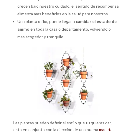
crecen bajo nuestro cuidado, el sentido de recompensa
alimenta mas beneficios en la salud para nosotros
Una planta o flor, puede llegar a
cambiar el estado de
ánimo
en toda la casa o departamento, volviéndolo
mas acogedor y tranquilo
Las plantas pueden definir el estilo que tu quieras dar,
esto en conjunto con la elección de una buena
maceta
.