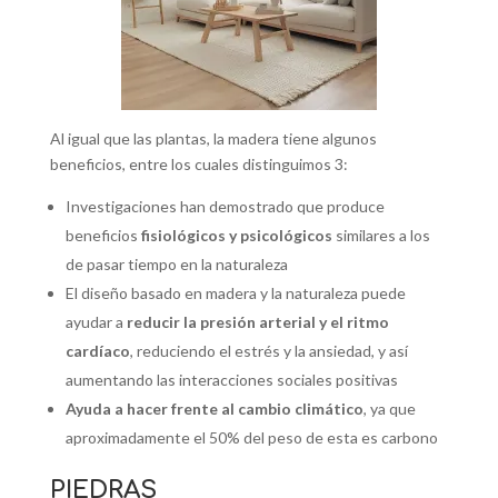
Al igual que las plantas, la madera tiene algunos
beneficios, entre los cuales distinguimos 3:
Investigaciones han demostrado que produce
beneficios
fisiológicos y psicológicos
similares a los
de pasar tiempo en la naturaleza
El diseño basado en madera y la naturaleza puede
ayudar a
reducir la presión arterial y el ritmo
cardíaco
, reduciendo el estrés y la ansiedad, y así
aumentando las interacciones sociales positivas
Ayuda a hacer frente al cambio climático
, ya que
aproximadamente el 50% del peso de esta es carbono
PIEDRAS