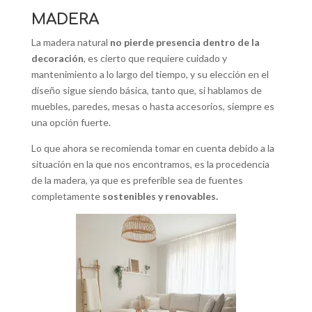
MADERA
La madera natural
no pierde presencia dentro de la
decoración
, es cierto que requiere cuidado y
mantenimiento a lo largo del tiempo, y su elección en el
diseño sigue siendo básica, tanto que, si hablamos de
muebles, paredes, mesas o hasta accesorios, siempre es
una opción fuerte.
Lo que ahora se recomienda tomar en cuenta debido a la
situación en la que nos encontramos, es la procedencia
de la madera, ya que es preferible sea de fuentes
completamente
sostenibles y renovables.