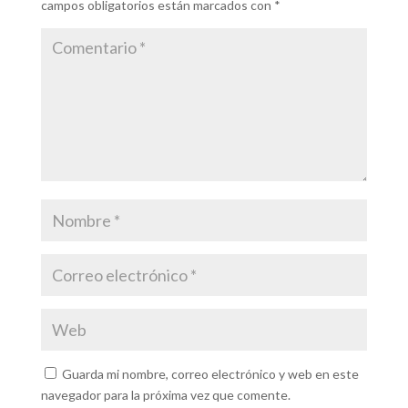
campos obligatorios están marcados con
*
Guarda mi nombre, correo electrónico y web en este
navegador para la próxima vez que comente.