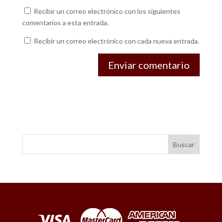
Recibir un correo electrónico con los siguientes
comentarios a esta entrada.
Recibir un correo electrónico con cada nueva entrada.