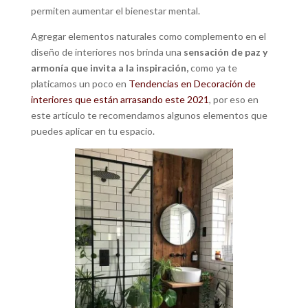
permiten aumentar el bienestar mental.
Agregar elementos naturales como complemento en el
diseño de interiores nos brinda una
sensación de paz y
armonía que invita a la
inspiración,
como ya te
platicamos un poco en
Tendencias en Decoración de
interiores que están arrasando este 2021
, por eso en
este artículo te recomendamos algunos elementos que
puedes aplicar en tu espacio.