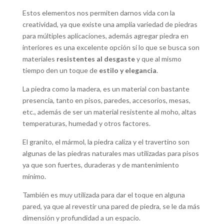
Estos elementos nos permiten darnos vida con la
creatividad, ya que existe una amplia variedad de piedras
para múltiples aplicaciones, además agregar piedra en
interiores es una excelente opción si lo que se busca son
materiales
resistentes al desgaste
y que al mismo
tiempo den un toque de
estilo y elegancia
.
La piedra como la madera, es un material con bastante
presencia, tanto en pisos, paredes, accesorios, mesas,
etc., además de ser un material resistente al moho, altas
temperaturas, humedad y otros factores.
El granito, el mármol, la piedra caliza y el travertino son
algunas de las piedras naturales mas utilizadas para pisos
ya que son fuertes, duraderas y de mantenimiento
mínimo.
También es muy utilizada para dar el toque en alguna
pared, ya que al revestir una pared de piedra, se le da más
dimensión y profundidad a un espacio.