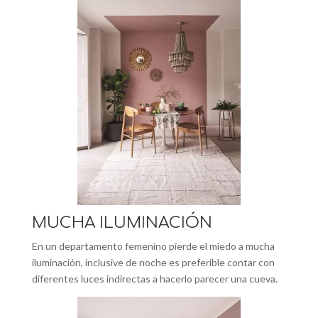
MUCHA ILUMINACIÓN
En un departamento femenino pierde el miedo a mucha
iluminación, inclusive de noche es preferible contar con
diferentes luces indirectas a hacerlo parecer una cueva.