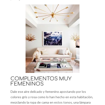
COMPLEMENTOS MUY
FEMENINOS
Dale ese aire delicado y femenino apostando por los
colores gris y rosa como lo han hecho en esta habitación,
mezclando la ropa de cama en estos tonos, una lámpara