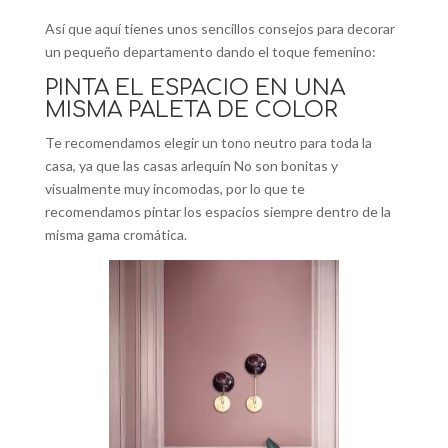
Así que aquí tienes unos sencillos consejos para decorar
un pequeño departamento dando el toque femenino:
PINTA EL ESPACIO EN UNA
MISMA PALETA DE COLOR
Te recomendamos elegir un tono neutro para toda la
casa, ya que las casas arlequín No son bonitas y
visualmente muy incomodas, por lo que te
recomendamos pintar los espacios siempre dentro de la
misma gama cromática.