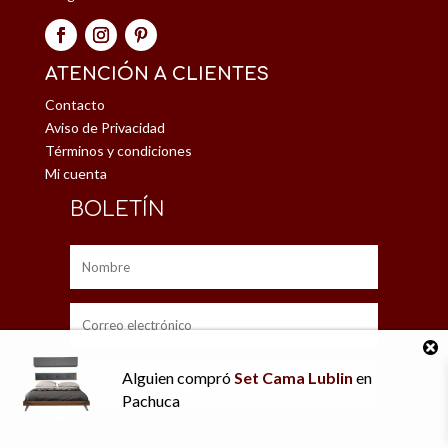
ATENCIÓN A CLIENTES
Contacto
Aviso de Privacidad
Términos y condiciones
Mi cuenta
BOLETÍN
Alguien
compró
Set Cama Lublin
en
Suscribir
Pachuca