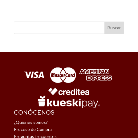
CONÓCENOS
¿Quiénes somos?
Proceso de Compra
Preguntas frecuentes