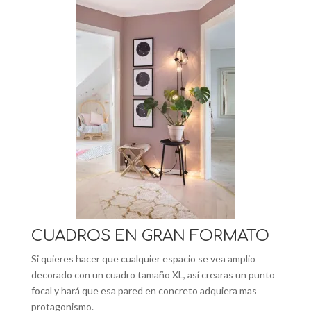
CUADROS EN GRAN FORMATO
Si quieres hacer que cualquier espacio se vea amplio
decorado con un cuadro tamaño XL, así crearas un punto
focal y hará que esa pared en concreto adquiera mas
protagonismo.