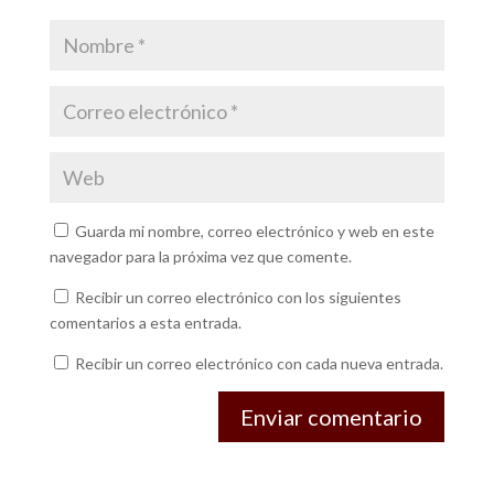
Guarda mi nombre, correo electrónico y web en este
navegador para la próxima vez que comente.
Recibir un correo electrónico con los siguientes
comentarios a esta entrada.
Recibir un correo electrónico con cada nueva entrada.