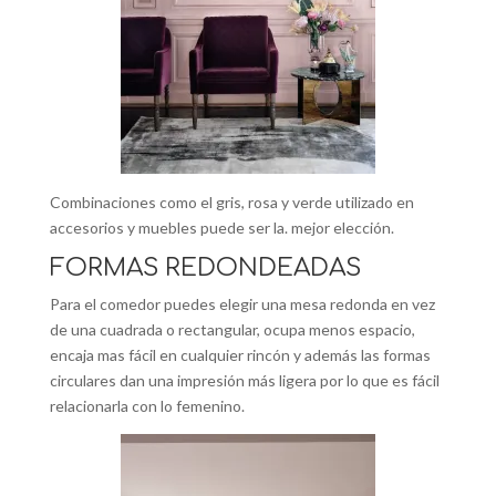
Combinaciones como el gris, rosa y verde utilizado en
accesorios y muebles puede ser la. mejor elección.
FORMAS REDONDEADAS
Para el comedor puedes elegir una mesa redonda en vez
de una cuadrada o rectangular, ocupa menos espacio,
encaja mas fácil en cualquier rincón y además las formas
circulares dan una impresión más ligera por lo que es fácil
relacionarla con lo femenino.