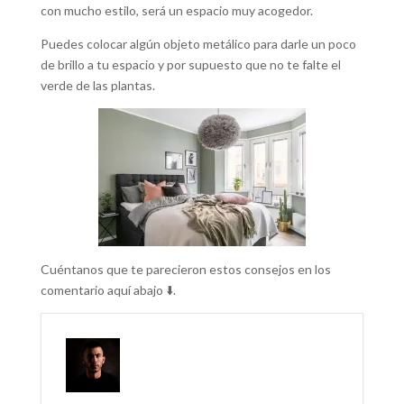
con mucho estilo, será un espacio muy acogedor.
Puedes colocar algún objeto metálico para darle un poco
de brillo a tu espacio y por supuesto que no te falte el
verde de las plantas.
Cuéntanos que te parecieron estos consejos en los
comentario aquí abajo ⬇️.