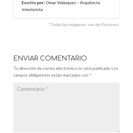
Escrito por:
Omar Velázquez – Arquitecto
Interiorista
*Todas las imágenes son de Pinterest.
ENVIAR COMENTARIO
Tu dirección de correo electrónico no será publicada.
Los
campos obligatorios están marcados con
*