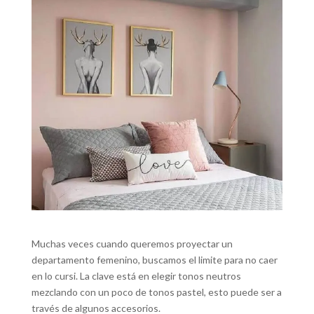
Muchas veces cuando queremos proyectar un
departamento femenino, buscamos el limite para no caer
en lo cursi. La clave está en elegir tonos neutros
mezclando con un poco de tonos pastel, esto puede ser a
través de algunos accesorios.