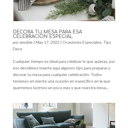
DECORA TU MESA PARA ESA
CELEBRACIÓN ESPECIAL
por
amoble
|
May 17, 2022
|
Ocasiones Especiales
,
Tips
Deco
Cualquier tiempo es ideal para celebrar lo que quieras, por
eso decidimos traerte aquí algunos tips para preparar y
decorar tu mesa para cualquier celebración. Todos
tenemos en mente una ocasión en especifico en la que
querremos lucirnos un poco mas y que nuestra mesa...