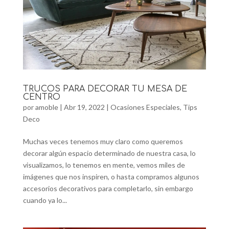
TRUCOS PARA DECORAR TU MESA DE
CENTRO
por
amoble
|
Abr 19, 2022
|
Ocasiones Especiales
,
Tips
Deco
Muchas veces tenemos muy claro como queremos
decorar algún espacio determinado de nuestra casa, lo
visualizamos, lo tenemos en mente, vemos miles de
imágenes que nos inspiren, o hasta compramos algunos
accesorios decorativos para completarlo, sin embargo
cuando ya lo...