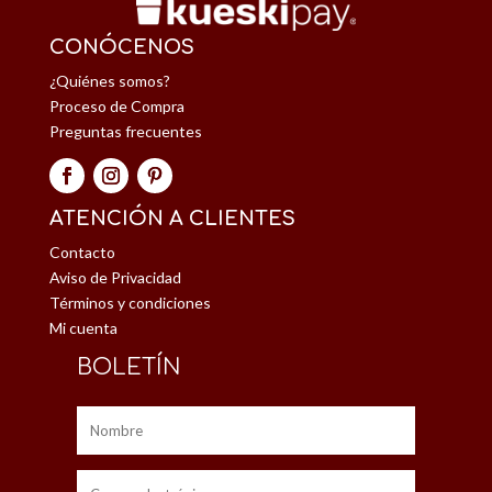
CONÓCENOS
¿Quiénes somos?
Proceso de Compra
Preguntas frecuentes
ATENCIÓN A CLIENTES
Contacto
Aviso de Privacidad
Términos y condiciones
Mi cuenta
BOLETÍN