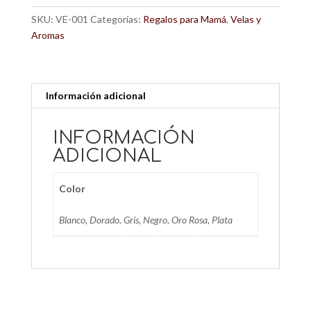
SKU:
VE-001
Categorías:
Regalos para Mamá
,
Velas y
Aromas
Información adicional
INFORMACIÓN
ADICIONAL
Color
Blanco, Dorado, Gris, Negro, Oro Rosa, Plata