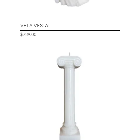
VELA VESTAL
$
789.00