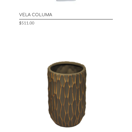
VELA COLUMA
$
511.00