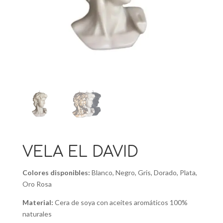
VELA EL DAVID
Colores disponibles:
Blanco, Negro, Gris, Dorado, Plata,
Oro Rosa
Material:
Cera de soya con aceites aromáticos 100%
naturales