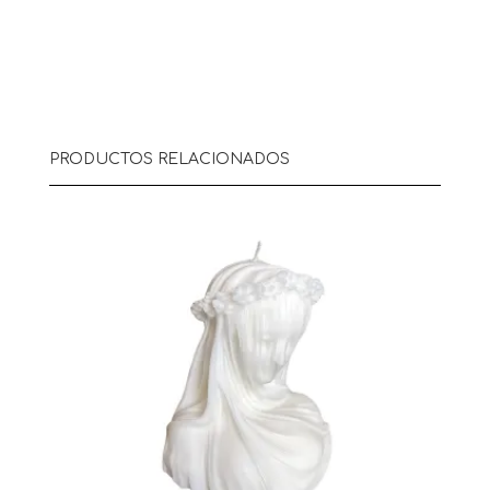
PRODUCTOS RELACIONADOS