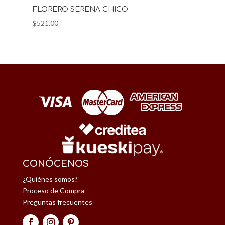
FLORERO SERENA CHICO
$
521.00
CONÓCENOS
¿Quiénes somos?
Proceso de Compra
Preguntas frecuentes