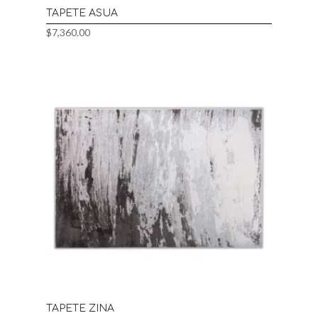
TAPETE ASUA
$
7,360.00
TAPETE ZINA