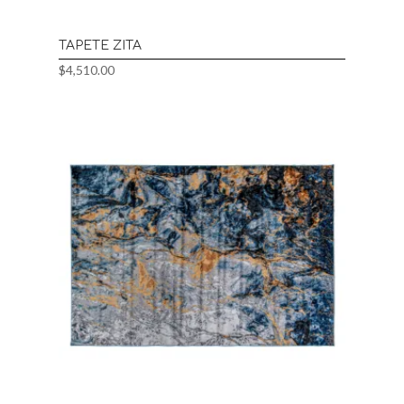
TAPETE ZITA
$
4,510.00