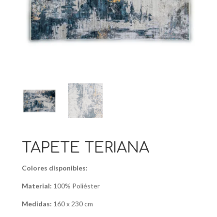
TAPETE TERIANA
Colores disponibles:
Material:
100% Poliéster
Medidas:
160 x 230 cm