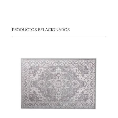
PRODUCTOS RELACIONADOS