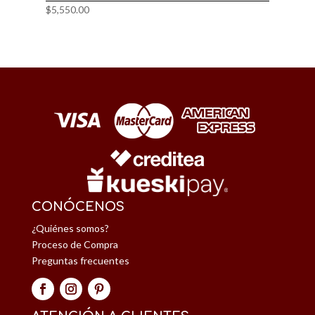
$
5,550.00
CONÓCENOS
¿Quiénes somos?
Proceso de Compra
Preguntas frecuentes