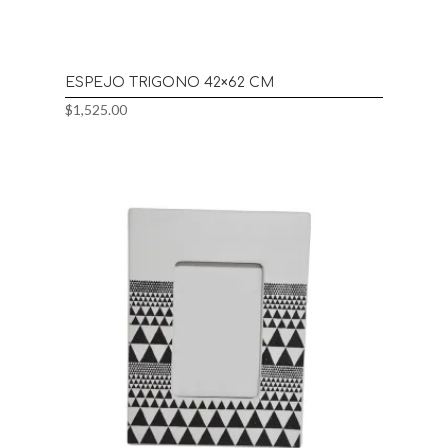
ESPEJO TRIGONO 42×62 CM
$
1,525.00