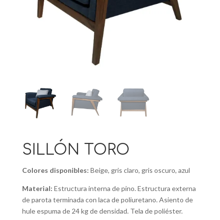
SILLÓN TORO
Colores disponibles:
Beige, gris claro, gris oscuro, azul
Material:
Estructura interna de pino. Estructura externa
de parota terminada con laca de poliuretano. Asiento de
hule espuma de 24 kg de densidad. Tela de poliéster.