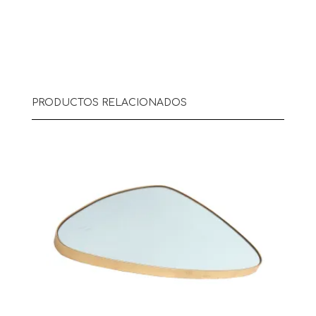
PRODUCTOS RELACIONADOS