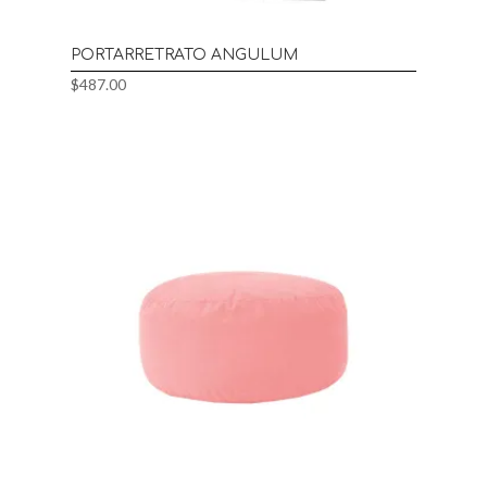
PORTARRETRATO ANGULUM
$
487.00