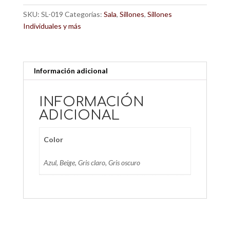
SKU:
SL-019
Categorías:
Sala
,
Sillones
,
Sillones
Individuales y más
Información adicional
INFORMACIÓN
ADICIONAL
Color
Azul, Beige, Gris claro, Gris oscuro