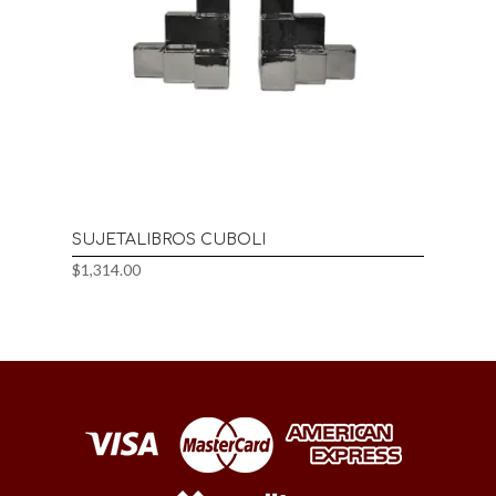
SUJETALIBROS CUBOLI
$
1,314.00