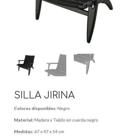
SILLA JIRINA
Colores disponibles:
Negro
Material:
Madera y Tejido en cuerda negro
Medidas:
67 x 47 x 54 cm