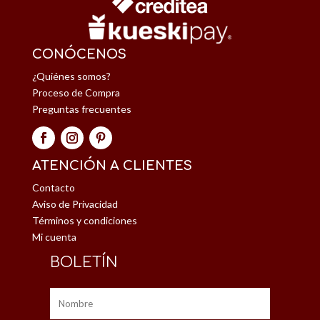
CONÓCENOS
¿Quiénes somos?
Proceso de Compra
Preguntas frecuentes
ATENCIÓN A CLIENTES
Contacto
Aviso de Privacidad
Términos y condiciones
Mi cuenta
BOLETÍN