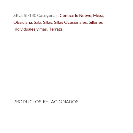
SKU:
SI-180
Categorías:
Conoce lo Nuevo
,
Mexa
,
Obsidiana
,
Sala
,
Sillas
,
Sillas Ocasionales
,
Sillones
Individuales y más
,
Terraza
PRODUCTOS RELACIONADOS