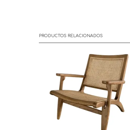
PRODUCTOS RELACIONADOS