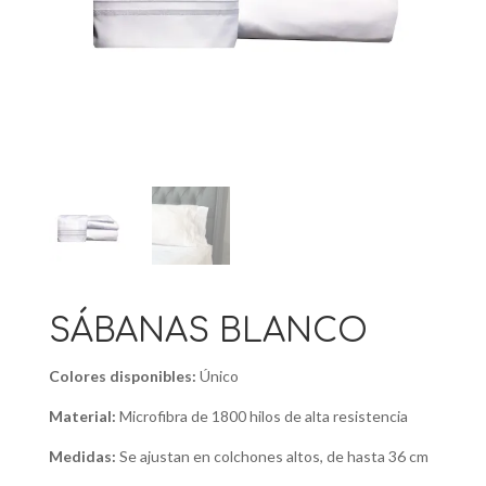
SÁBANAS BLANCO
Colores disponibles:
Único
Material:
Microfibra de 1800 hilos de alta resistencia
Medidas:
Se ajustan en colchones altos, de hasta 36 cm