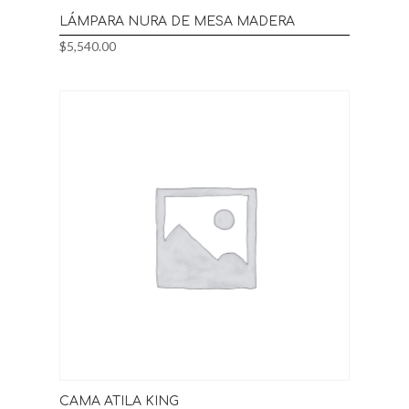
LÁMPARA NURA DE MESA MADERA
$
5,540.00
CAMA ATILA KING