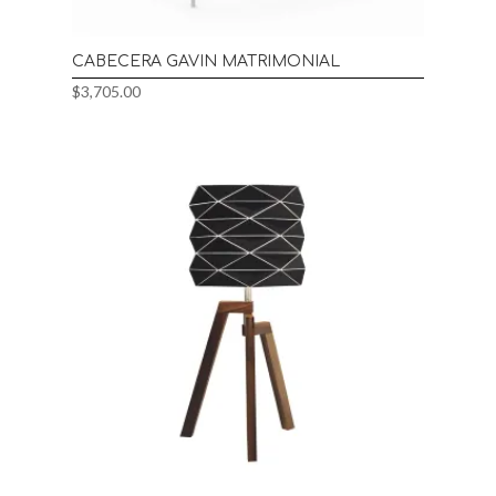
CABECERA GAVIN MATRIMONIAL
$
3,705.00