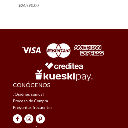
$
26,990.00
CONÓCENOS
¿Quiénes somos?
Proceso de Compra
Preguntas frecuentes