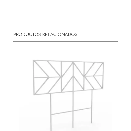
PRODUCTOS RELACIONADOS