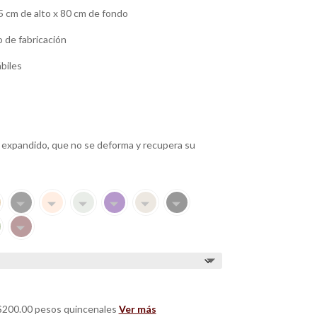
 cm de alto x 80 cm de fondo
 de fabricación
ábiles
o expandido, que no se deforma y recupera su
200.00 pesos quincenales
Ver más