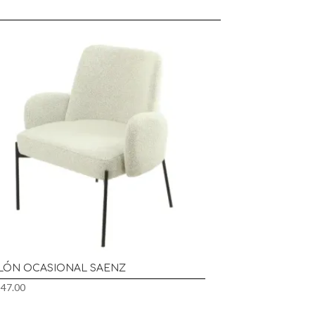
LLÓN OCASIONAL SAENZ
147.00