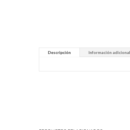
Descripción
Información adiciona