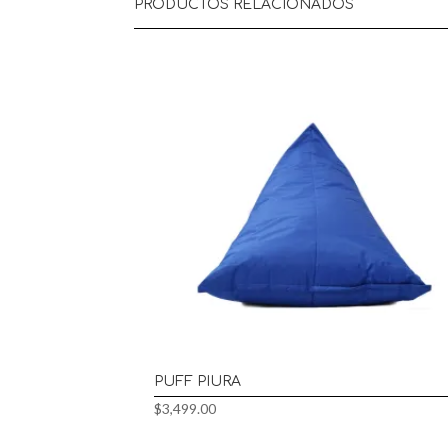
PRODUCTOS RELACIONADOS
PUFF PIURA
$
3,499.00