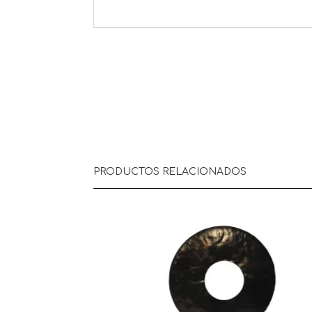
PRODUCTOS RELACIONADOS