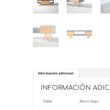
Información adicional
INFORMACIÓN ADIC
Color
Blanco, Negro