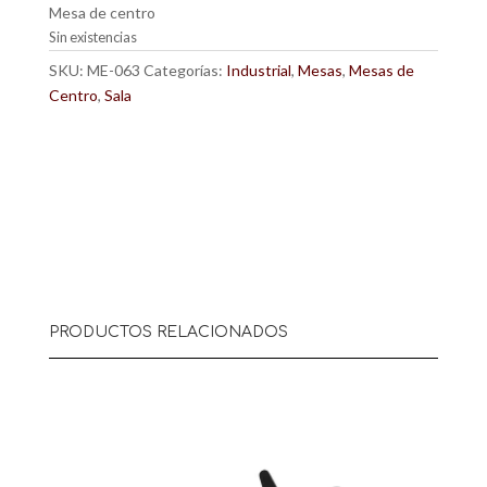
Mesa de centro
Sin existencias
SKU:
ME-063
Categorías:
Industrial
,
Mesas
,
Mesas de
Centro
,
Sala
PRODUCTOS RELACIONADOS