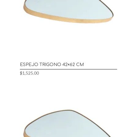
ESPEJO TRIGONO 42×62 CM
$
1,525.00