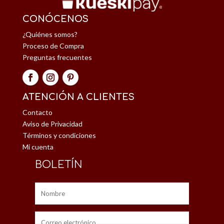
CONÓCENOS
¿Quiénes somos?
Proceso de Compra
Preguntas frecuentes
ATENCIÓN A CLIENTES
Contacto
Aviso de Privacidad
Términos y condiciones
Mi cuenta
BOLETÍN