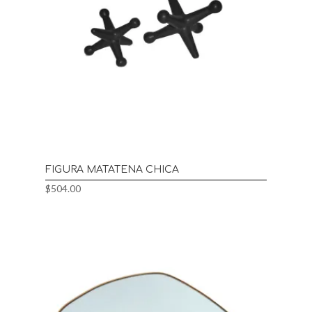
FIGURA MATATENA CHICA
$
504.00