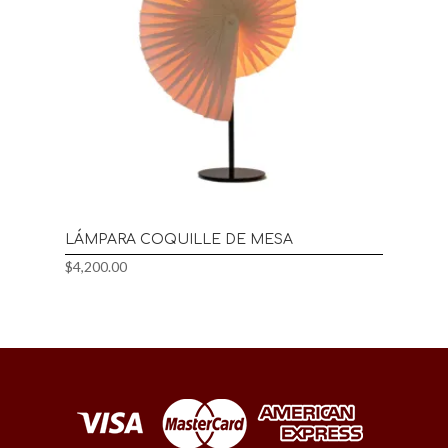
LÁMPARA COQUILLE DE MESA
$
4,200.00