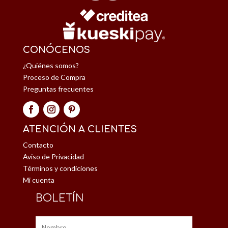
CONÓCENOS
¿Quiénes somos?
Proceso de Compra
Preguntas frecuentes
ATENCIÓN A CLIENTES
Contacto
Aviso de Privacidad
Términos y condiciones
Mi cuenta
BOLETÍN