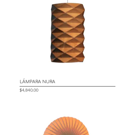
LÁMPARA NURA
$
4,840.00