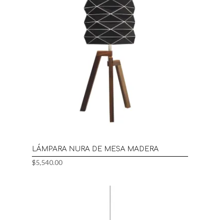
LÁMPARA NURA DE MESA MADERA
$
5,540.00