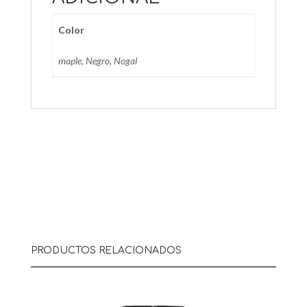
Color
maple, Negro, Nogal
PRODUCTOS RELACIONADOS