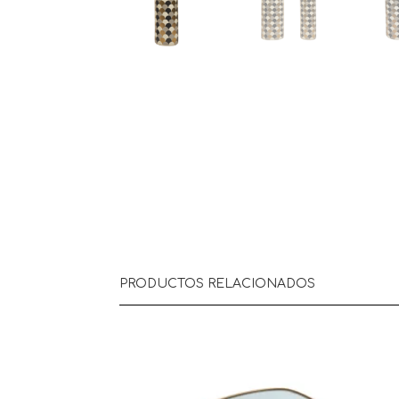
PRODUCTOS RELACIONADOS