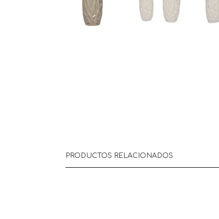
PRODUCTOS RELACIONADOS