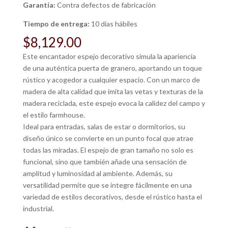
Garantía:
Contra defectos de fabricación
Tiempo de entrega:
10 días hábiles
$
8,129.00
Este encantador espejo decorativo simula la apariencia
de una auténtica puerta de granero, aportando un toque
rústico y acogedor a cualquier espacio. Con un marco de
madera de alta calidad que imita las vetas y texturas de la
madera reciclada, este espejo evoca la calidez del campo y
el estilo farmhouse.
Ideal para entradas, salas de estar o dormitorios, su
diseño único se convierte en un punto focal que atrae
todas las miradas. El espejo de gran tamaño no solo es
funcional, sino que también añade una sensación de
amplitud y luminosidad al ambiente. Además, su
versatilidad permite que se integre fácilmente en una
variedad de estilos decorativos, desde el rústico hasta el
industrial.