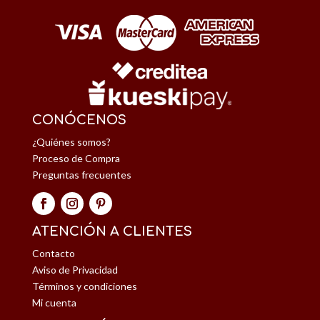
CONÓCENOS
¿Quiénes somos?
Proceso de Compra
Preguntas frecuentes
ATENCIÓN A CLIENTES
Contacto
Aviso de Privacidad
Términos y condiciones
Mi cuenta