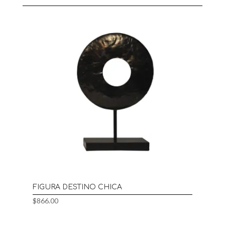
FIGURA DESTINO CHICA
$
866.00