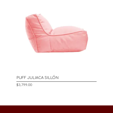
PUFF JULIACA SILLÓN
$
3,799.00