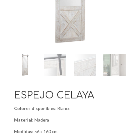
ESPEJO CELAYA
Colores disponibles:
Blanco
Material:
Madera
Medidas:
56 x 160 cm