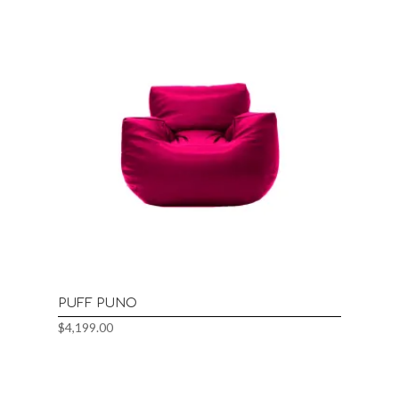
PUFF PUNO
$
4,199.00