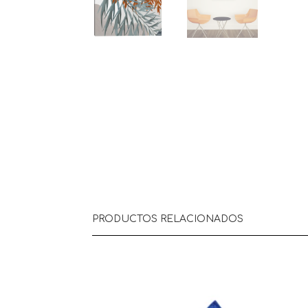
PRODUCTOS RELACIONADOS