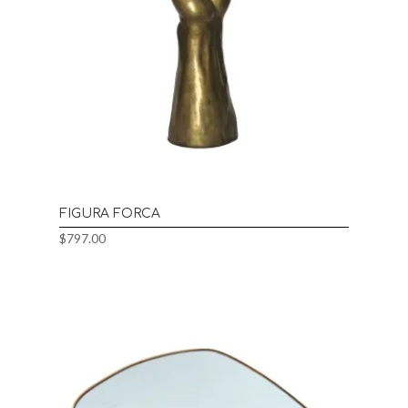
FIGURA FORCA
$
797.00