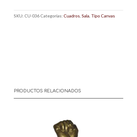
cantidad
SKU:
CU-036
Categorías:
Cuadros
,
Sala
,
Tipo Canvas
PRODUCTOS RELACIONADOS