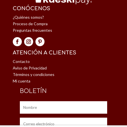
CONÓCENOS
¿Quiénes somos?
Proceso de Compra
Preguntas frecuentes
ATENCIÓN A CLIENTES
Contacto
Aviso de Privacidad
Términos y condiciones
Mi cuenta
BOLETÍN