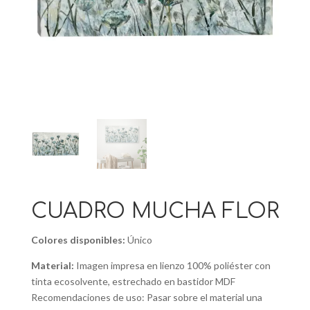
CUADRO MUCHA FLOR
Colores disponibles:
Único
Material:
Imagen impresa en lienzo 100% poliéster con
tinta ecosolvente, estrechado en bastidor MDF
Recomendaciones de uso: Pasar sobre el material una