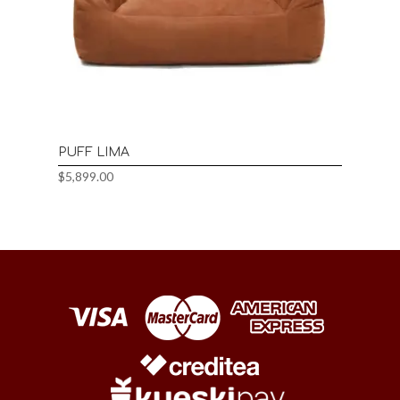
PUFF LIMA
$
5,899.00