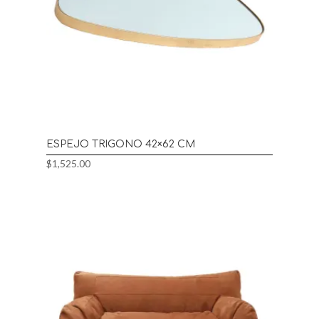
ESPEJO TRIGONO 42×62 CM
$
1,525.00