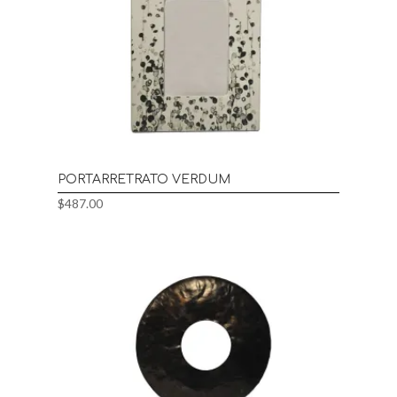
PORTARRETRATO VERDUM
$
487.00