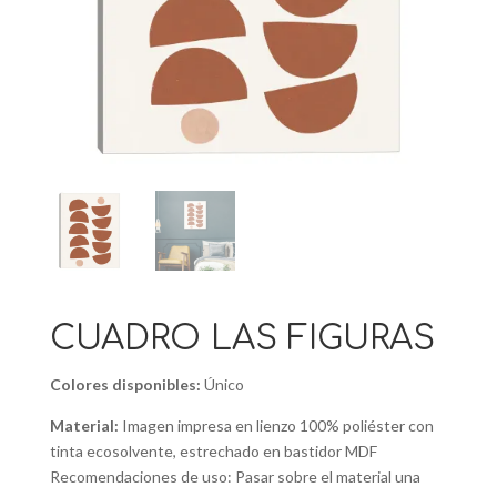
CUADRO LAS FIGURAS
Colores disponibles:
Único
Material:
Imagen impresa en lienzo 100% poliéster con
tinta ecosolvente, estrechado en bastidor MDF
Recomendaciones de uso: Pasar sobre el material una