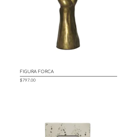
FIGURA FORCA
$
797.00