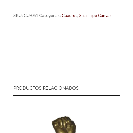
cantidad
SKU:
CU-051
Categorías:
Cuadros
,
Sala
,
Tipo Canvas
PRODUCTOS RELACIONADOS