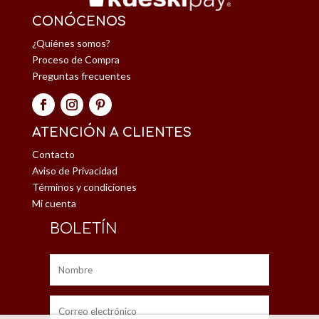
CONÓCENOS
¿Quiénes somos?
Proceso de Compra
Preguntas frecuentes
ATENCIÓN A CLIENTES
Contacto
Aviso de Privacidad
Términos y condiciones
Mi cuenta
BOLETÍN