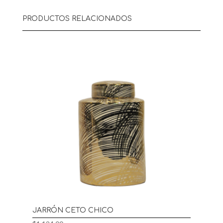
PRODUCTOS RELACIONADOS
JARRÓN CETO CHICO