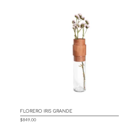
FLORERO IRIS GRANDE
$
849.00