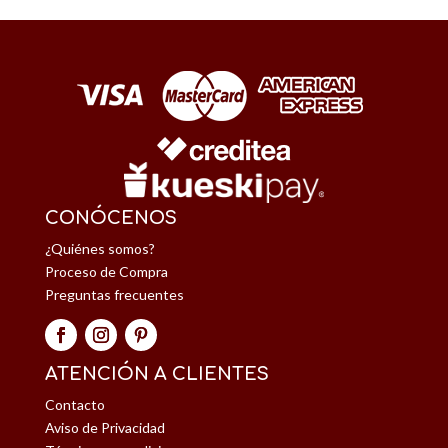
CONÓCENOS
¿Quiénes somos?
Proceso de Compra
Preguntas frecuentes
ATENCIÓN A CLIENTES
Contacto
Aviso de Privacidad