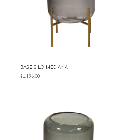
BASE SILO MEDIANA
$
1,196.00