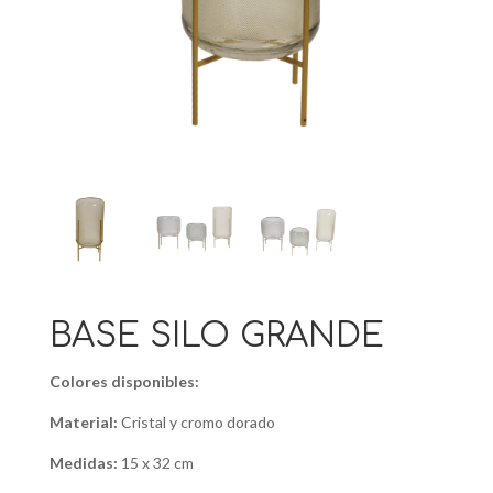
BASE SILO GRANDE
Colores disponibles:
Material:
Cristal y cromo dorado
Medidas:
15 x 32 cm