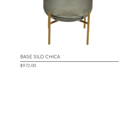
BASE SILO CHICA
$
972.00