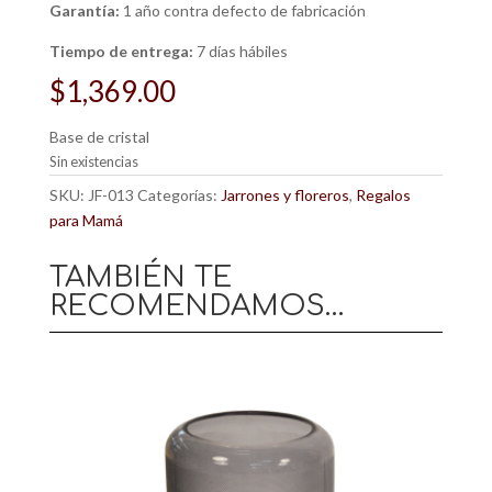
Garantía:
1 año contra defecto de fabricación
Tiempo de entrega:
7 días hábiles
$
1,369.00
Base de cristal
Sin existencias
SKU:
JF-013
Categorías:
Jarrones y floreros
,
Regalos
para Mamá
TAMBIÉN TE
RECOMENDAMOS…