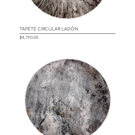
TAPETE CIRCULAR LADÓN
$
4,790.00