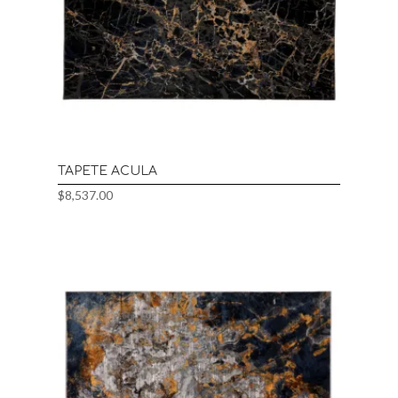
TAPETE ACULA
$
8,537.00