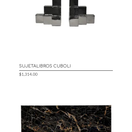
SUJETALIBROS CUBOLI
$
1,314.00