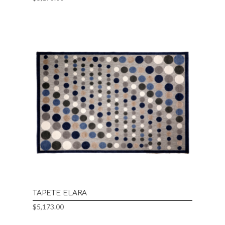
TAPETE ELARA
$
5,173.00