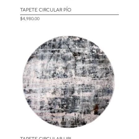
TAPETE CIRCULAR PÍO
$
4,980.00