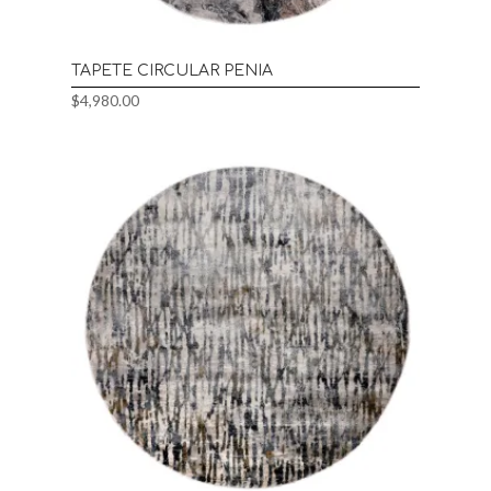
TAPETE CIRCULAR PENIA
$
4,980.00