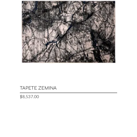
TAPETE ZEMINA
$
8,537.00