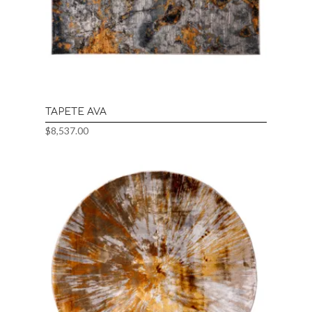
TAPETE AVA
$
8,537.00