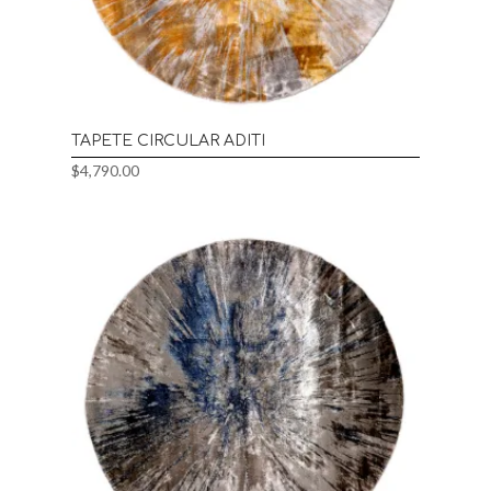
TAPETE CIRCULAR ADITI
$
4,790.00