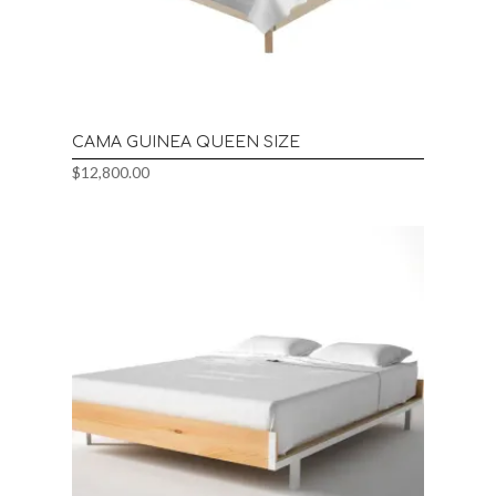
CAMA GUINEA QUEEN SIZE
$
12,800.00