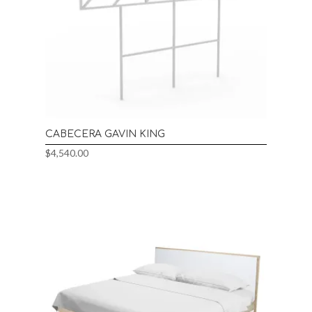
CABECERA GAVIN KING
$
4,540.00