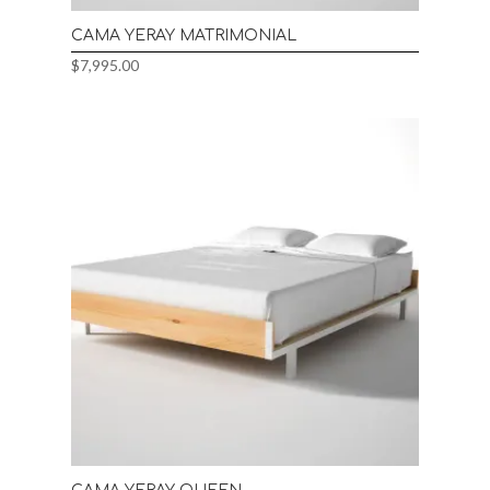
CAMA YERAY MATRIMONIAL
$
7,995.00