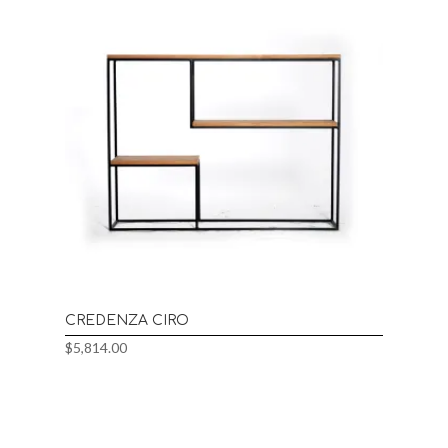
CREDENZA CIRO
$
5,814.00