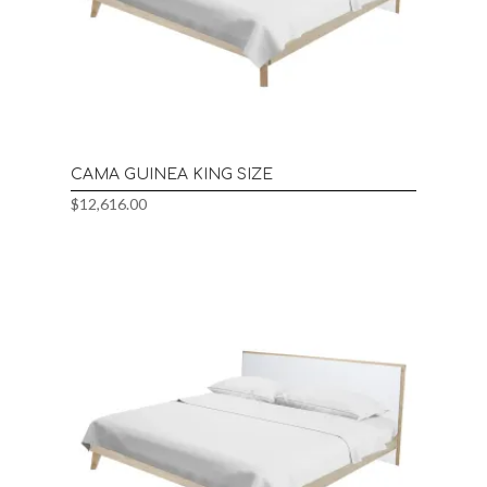
CAMA GUINEA KING SIZE
$
12,616.00