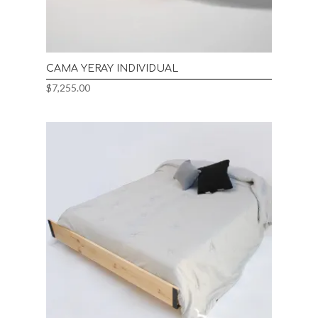
CAMA YERAY INDIVIDUAL
$
7,255.00