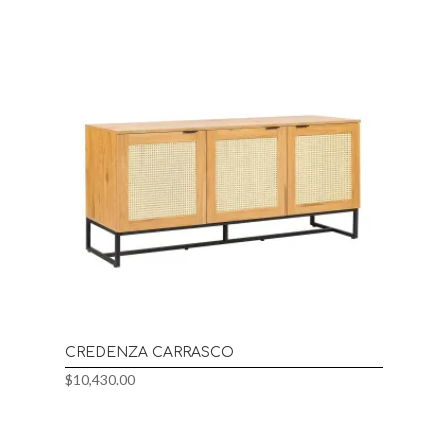
CREDENZA CARRASCO
$
10,430.00