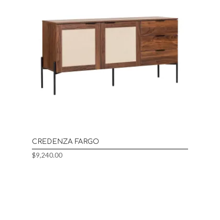
CREDENZA FARGO
$
9,240.00