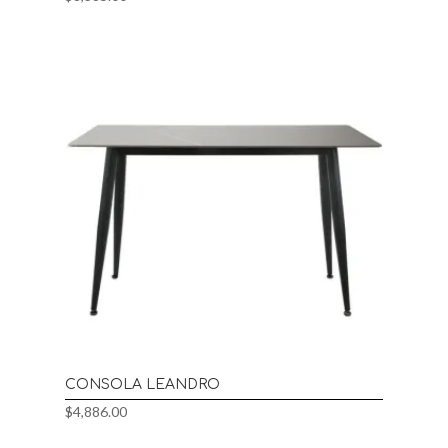
CONSOLA LEANDRO
$
4,886.00